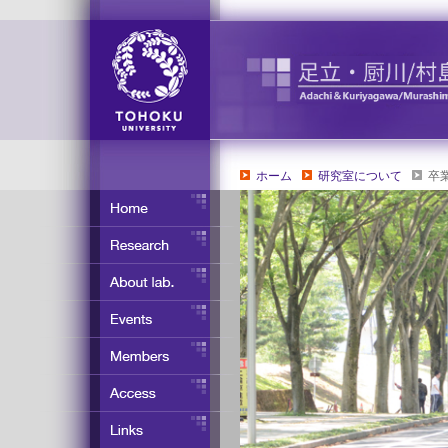
ホーム
研究室について
卒