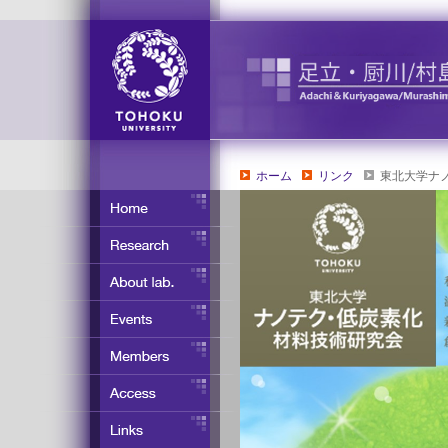
ホーム
リンク
東北大学ナ