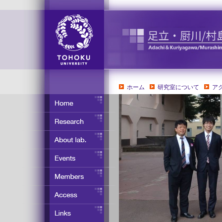
ホーム
研究室について
ア