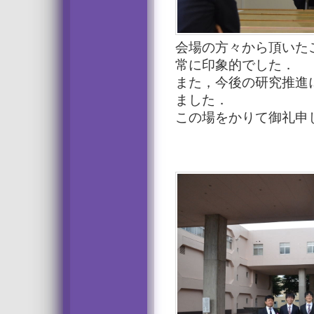
会場の方々から頂いた
常に印象的でした．
また，今後の研究推進
ました．
この場をかりて御礼申