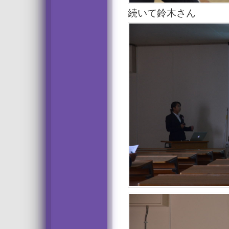
続いて鈴木さん