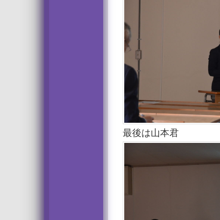
最後は山本君