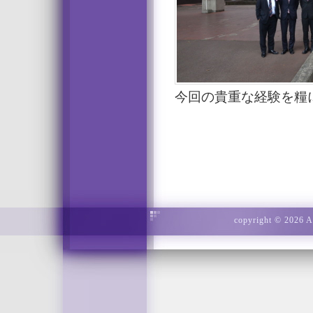
今回の貴重な経験を糧
copyright © 2026 Ad