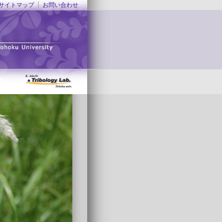
サイトマップ
お問い合わせ