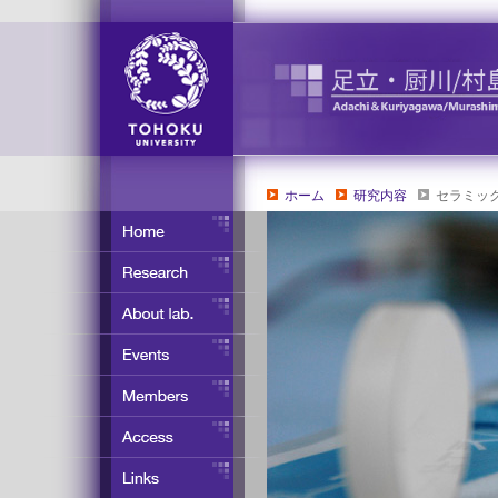
ホーム
研究内容
セラミッ