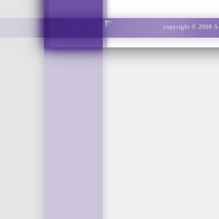
copyright © 2008 